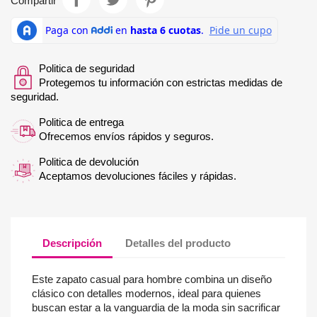
Compartir
Politica de seguridad
Protegemos tu información con estrictas medidas de
seguridad.
Politica de entrega
Ofrecemos envíos rápidos y seguros.
Politica de devolución
Aceptamos devoluciones fáciles y rápidas.
Descripción
Detalles del producto
Este zapato casual para hombre combina un diseño
clásico con detalles modernos, ideal para quienes
buscan estar a la vanguardia de la moda sin sacrificar