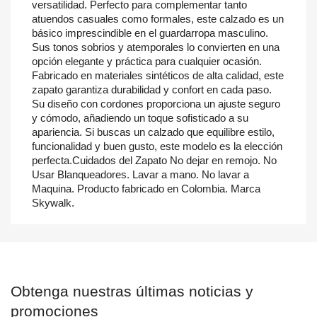
versatilidad. Perfecto para complementar tanto
atuendos casuales como formales, este calzado es un
básico imprescindible en el guardarropa masculino.
Sus tonos sobrios y atemporales lo convierten en una
opción elegante y práctica para cualquier ocasión.
Fabricado en materiales sintéticos de alta calidad, este
zapato garantiza durabilidad y confort en cada paso.
Su diseño con cordones proporciona un ajuste seguro
y cómodo, añadiendo un toque sofisticado a su
apariencia. Si buscas un calzado que equilibre estilo,
funcionalidad y buen gusto, este modelo es la elección
perfecta.Cuidados del Zapato No dejar en remojo. No
Usar Blanqueadores. Lavar a mano. No lavar a
Maquina. Producto fabricado en Colombia. Marca
Skywalk.
Obtenga nuestras últimas noticias y
promociones