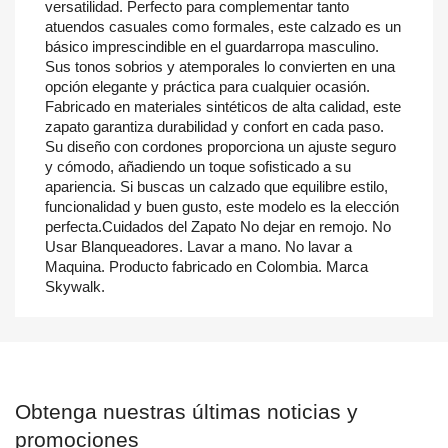
versatilidad. Perfecto para complementar tanto
atuendos casuales como formales, este calzado es un
básico imprescindible en el guardarropa masculino.
Sus tonos sobrios y atemporales lo convierten en una
opción elegante y práctica para cualquier ocasión.
Fabricado en materiales sintéticos de alta calidad, este
zapato garantiza durabilidad y confort en cada paso.
Su diseño con cordones proporciona un ajuste seguro
y cómodo, añadiendo un toque sofisticado a su
apariencia. Si buscas un calzado que equilibre estilo,
funcionalidad y buen gusto, este modelo es la elección
perfecta.Cuidados del Zapato No dejar en remojo. No
Usar Blanqueadores. Lavar a mano. No lavar a
Maquina. Producto fabricado en Colombia. Marca
Skywalk.
Obtenga nuestras últimas noticias y
promociones