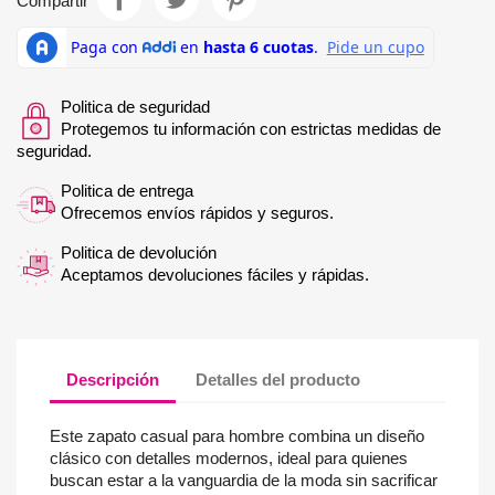
Compartir
Politica de seguridad
Protegemos tu información con estrictas medidas de
seguridad.
Politica de entrega
Ofrecemos envíos rápidos y seguros.
Politica de devolución
Aceptamos devoluciones fáciles y rápidas.
Descripción
Detalles del producto
Este zapato casual para hombre combina un diseño
clásico con detalles modernos, ideal para quienes
buscan estar a la vanguardia de la moda sin sacrificar