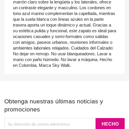
marrón claro sobre la lengüeta y los laterales, ofrece
un contraste elegante y masculino. Los cordones en
tono azul marino complementan la capellada, mientras
que la suela blanca con líneas azules en la parte
trasera aporta un toque dinámico y actual. Gracias a
su estética pulida y funcional, este zapato es ideal para
ocasiones casuales y semi-formales como salidas
con amigos, paseos urbanos, reuniones informales o
ambientes laborales relajados. Cuidados del Calzado:
No dejar en remojo. No usar blanqueadores. Lavar a
mano con paño húmedo. No lavar a máquina. Hecho
en Colombia. Marca Sky Walk.
Obtenga nuestras últimas noticias y
promociones