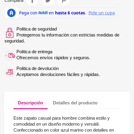
Compartir
Politica de seguridad
Protegemos tu información con estrictas medidas de
seguridad.
Politica de entrega
Ofrecemos envíos rápidos y seguros.
Politica de devolución
Aceptamos devoluciones fáciles y rápidas.
Descripción
Detalles del producto
Este zapato casual para hombre combina estilo y
comodidad en un diseño moderno y versátil.
Confeccionado en color azul marino con detalles en