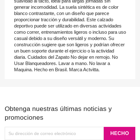
suavidad al tacto, ideal para largas jornadas sin
generar incomodidad. La suela sintética es de color
blanco contrastante, con un diseño que parece
proporcionar tracción y durabilidad. Este calzado
deportivo puede ser utilizado en diversas actividades
como correr, entrenamientos ligeros o incluso para uso
casual debido a su diseño versátil y moderno. Su
construcción sugiere que son ligeros y podrían ofrecer
un buen soporte durante el ejercicio o la actividad
diaria. Cuidados del Zapato No dejar en remojo. No
Usar Blanqueadores. Lavar a mano. No lavar a
Maquina. Hecho en Brasil. Marca Actvitta.
Obtenga nuestras últimas noticias y
promociones