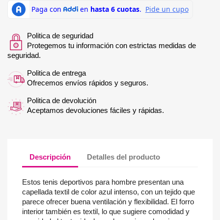
Politica de seguridad
Protegemos tu información con estrictas medidas de
seguridad.
Politica de entrega
Ofrecemos envíos rápidos y seguros.
Politica de devolución
Aceptamos devoluciones fáciles y rápidas.
Descripción
Detalles del producto
Estos tenis deportivos para hombre presentan una
capellada textil de color azul intenso, con un tejido que
parece ofrecer buena ventilación y flexibilidad. El forro
interior también es textil, lo que sugiere comodidad y