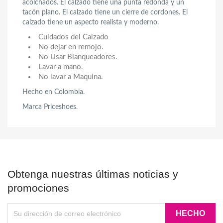
acolchados. El calzado tiene una punta redonda y un
tacón plano. El calzado tiene un cierre de cordones. El
calzado tiene un aspecto realista y moderno.
Cuidados del Calzado
No dejar en remojo.
No Usar Blanqueadores.
Lavar a mano.
No lavar a Maquina.
Hecho en Colombia.
Marca Priceshoes.
Obtenga nuestras últimas noticias y
promociones