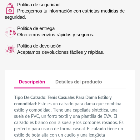
Politica de seguridad
Protegemos tu información con estrictas medidas de
seguridad.
Politica de entrega
Ofrecemos envíos rápidos y seguros.
Politica de devolución
Aceptamos devoluciones fáciles y rápidas.
Descripción
Detalles del producto
Tipo De Calzado: Tenis Casuales Para Dama Estilo y
comodidad:
Este es un calzado para dama que combina
estilo y comodidad. Tiene una capellada sintética, una
suela de PVC, un forro textil y una plantilla de EVA. El
calzado es blanco con la suela y los cordones rosados. Es
perfecto para usarlo de forma casual. El calzado tiene un
estilo de bota alta con un cuello y una lengüeta