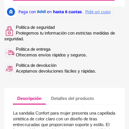
Politica de seguridad
Protegemos tu información con estrictas medidas de
seguridad.
Politica de entrega
Ofrecemos envíos rápidos y seguros.
Politica de devolución
Aceptamos devoluciones fáciles y rápidas.
Descripción
Detalles del producto
La sandalia Confort para mujer presenta una capellada
sintética de color claro con un diseño de tiras
entrecruzadas que proporcionan soporte y estilo. El