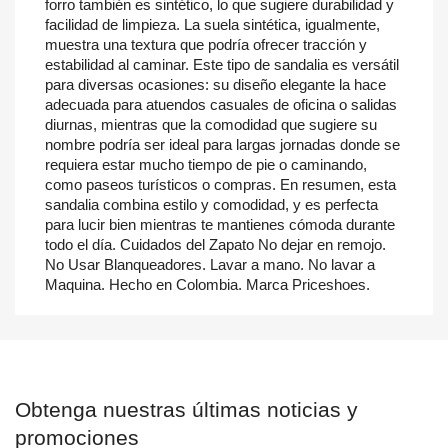
forro también es sintético, lo que sugiere durabilidad y
facilidad de limpieza. La suela sintética, igualmente,
muestra una textura que podría ofrecer tracción y
estabilidad al caminar. Este tipo de sandalia es versátil
para diversas ocasiones: su diseño elegante la hace
adecuada para atuendos casuales de oficina o salidas
diurnas, mientras que la comodidad que sugiere su
nombre podría ser ideal para largas jornadas donde se
requiera estar mucho tiempo de pie o caminando,
como paseos turísticos o compras. En resumen, esta
sandalia combina estilo y comodidad, y es perfecta
para lucir bien mientras te mantienes cómoda durante
todo el día. Cuidados del Zapato No dejar en remojo.
No Usar Blanqueadores. Lavar a mano. No lavar a
Maquina. Hecho en Colombia. Marca Priceshoes.
Obtenga nuestras últimas noticias y
promociones