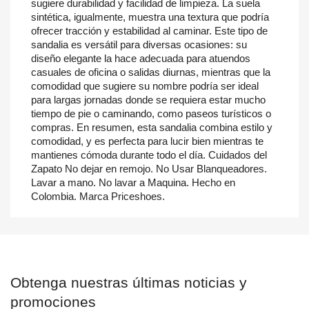
sugiere durabilidad y facilidad de limpieza. La suela
sintética, igualmente, muestra una textura que podría
ofrecer tracción y estabilidad al caminar. Este tipo de
sandalia es versátil para diversas ocasiones: su
diseño elegante la hace adecuada para atuendos
casuales de oficina o salidas diurnas, mientras que la
comodidad que sugiere su nombre podría ser ideal
para largas jornadas donde se requiera estar mucho
tiempo de pie o caminando, como paseos turísticos o
compras. En resumen, esta sandalia combina estilo y
comodidad, y es perfecta para lucir bien mientras te
mantienes cómoda durante todo el día. Cuidados del
Zapato No dejar en remojo. No Usar Blanqueadores.
Lavar a mano. No lavar a Maquina. Hecho en
Colombia. Marca Priceshoes.
Obtenga nuestras últimas noticias y
promociones