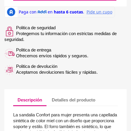
Politica de seguridad
Protegemos tu información con estrictas medidas de
seguridad.
Politica de entrega
Ofrecemos envíos rápidos y seguros.
Politica de devolución
Aceptamos devoluciones fáciles y rápidas.
Descripción
Detalles del producto
La sandalia Confort para mujer presenta una capellada
sintética de color miel con un diseño que proporciona
soporte y estilo. El forro también es sintético, lo que