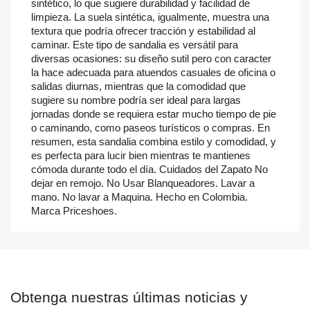
sintético, lo que sugiere durabilidad y facilidad de
limpieza. La suela sintética, igualmente, muestra una
textura que podría ofrecer tracción y estabilidad al
caminar. Este tipo de sandalia es versátil para
diversas ocasiones: su diseño sutil pero con caracter
la hace adecuada para atuendos casuales de oficina o
salidas diurnas, mientras que la comodidad que
sugiere su nombre podría ser ideal para largas
jornadas donde se requiera estar mucho tiempo de pie
o caminando, como paseos turísticos o compras. En
resumen, esta sandalia combina estilo y comodidad, y
es perfecta para lucir bien mientras te mantienes
cómoda durante todo el día. Cuidados del Zapato No
dejar en remojo. No Usar Blanqueadores. Lavar a
mano. No lavar a Maquina. Hecho en Colombia.
Marca Priceshoes.
Obtenga nuestras últimas noticias y