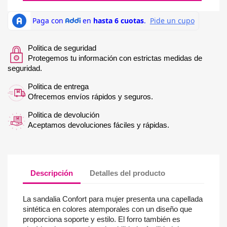
Politica de seguridad
Protegemos tu información con estrictas medidas de
seguridad.
Politica de entrega
Ofrecemos envíos rápidos y seguros.
Politica de devolución
Aceptamos devoluciones fáciles y rápidas.
Descripción
Detalles del producto
La sandalia Confort para mujer presenta una capellada
sintética en colores atemporales con un diseño que
proporciona soporte y estilo. El forro también es