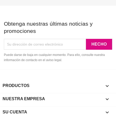
Obtenga nuestras últimas noticias y
promociones
Puede darse de baja en cualquier momento. Para ello, consulte nuestra
información de contacto en el aviso legal.

PRODUCTOS

NUESTRA EMPRESA

SU CUENTA