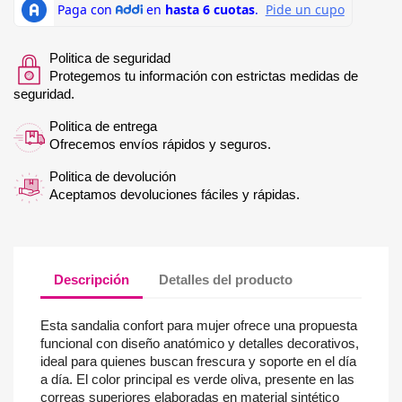
Politica de seguridad
Protegemos tu información con estrictas medidas de
seguridad.
Politica de entrega
Ofrecemos envíos rápidos y seguros.
Politica de devolución
Aceptamos devoluciones fáciles y rápidas.
Descripción
Detalles del producto
Esta sandalia confort para mujer ofrece una propuesta
funcional con diseño anatómico y detalles decorativos,
ideal para quienes buscan frescura y soporte en el día
a día. El color principal es verde oliva, presente en las
correas superiores elaboradas en material sintético