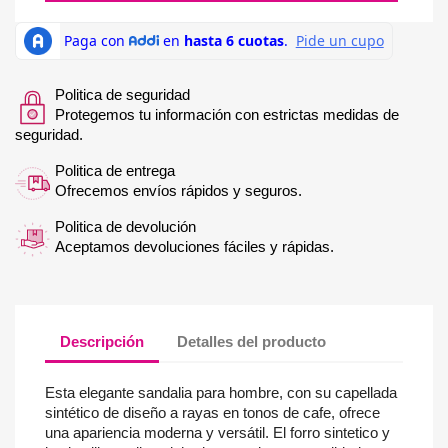
Politica de seguridad
Protegemos tu información con estrictas medidas de
seguridad.
Politica de entrega
Ofrecemos envíos rápidos y seguros.
Politica de devolución
Aceptamos devoluciones fáciles y rápidas.
Descripción
Detalles del producto
Esta elegante sandalia para hombre, con su capellada
sintético de diseño a rayas en tonos de cafe, ofrece
una apariencia moderna y versátil. El forro sintetico y