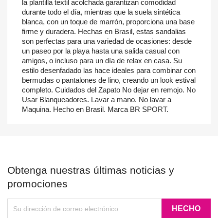
la plantilla textil acolchada garantizan comodidad
durante todo el día, mientras que la suela sintética
blanca, con un toque de marrón, proporciona una base
firme y duradera. Hechas en Brasil, estas sandalias
son perfectas para una variedad de ocasiones: desde
un paseo por la playa hasta una salida casual con
amigos, o incluso para un día de relax en casa. Su
estilo desenfadado las hace ideales para combinar con
bermudas o pantalones de lino, creando un look estival
completo. Cuidados del Zapato No dejar en remojo. No
Usar Blanqueadores. Lavar a mano. No lavar a
Maquina. Hecho en Brasil. Marca BR SPORT.
Obtenga nuestras últimas noticias y
promociones