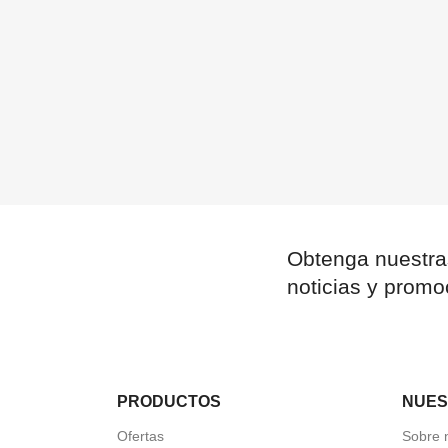
Obtenga nuestra
noticias y promo
PRODUCTOS
NUES
Ofertas
Sobre 