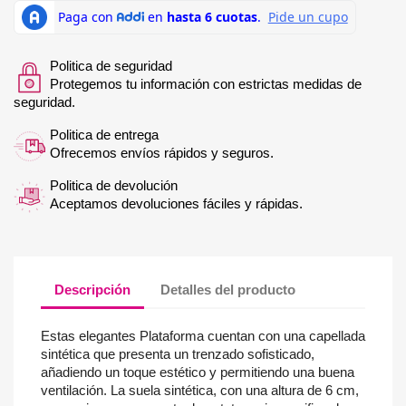
Politica de seguridad
Protegemos tu información con estrictas medidas de
seguridad.
Politica de entrega
Ofrecemos envíos rápidos y seguros.
Politica de devolución
Aceptamos devoluciones fáciles y rápidas.
Descripción
Detalles del producto
Estas elegantes Plataforma cuentan con una capellada
sintética que presenta un trenzado sofisticado,
añadiendo un toque estético y permitiendo una buena
ventilación. La suela sintética, con una altura de 6 cm,