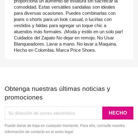
proporciona un aumento de estatura sin sacrificar la
comodidad. Estas versátiles sandalias son ideales
para diversas ocasiones. Puedes combinarlas con
jeans o shorts para un look casual, o lucirlas con
vestidos y faldas para agregar un toque chic a
atuendos más formales. ¡Moda y estilo en un solo par!
Cuidados del Zapato No dejar en remojo. No Usar
Blanqueadores. Lavar a mano. No lavar a Maquina.
Hecho en Colombia. Marca Price Shoes.
Obtenga nuestras últimas noticias y
promociones
Puede darse de baja en cualquier momento. Para ello, consulte nuestra
información de contacto en el aviso legal.