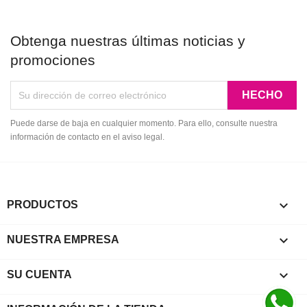
Obtenga nuestras últimas noticias y
promociones
Puede darse de baja en cualquier momento. Para ello, consulte nuestra
información de contacto en el aviso legal.

PRODUCTOS

NUESTRA EMPRESA

SU CUENTA