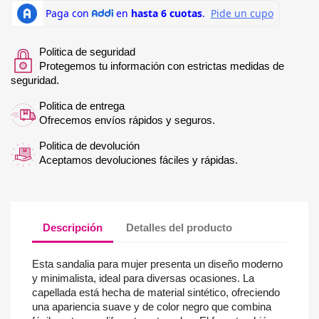
Politica de seguridad
Protegemos tu información con estrictas medidas de
seguridad.
Politica de entrega
Ofrecemos envíos rápidos y seguros.
Politica de devolución
Aceptamos devoluciones fáciles y rápidas.
Descripción
Detalles del producto
Esta sandalia para mujer presenta un diseño moderno
y minimalista, ideal para diversas ocasiones. La
capellada está hecha de material sintético, ofreciendo
una apariencia suave y de color negro que combina