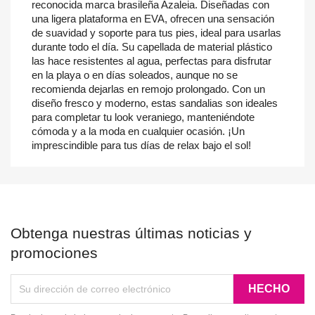
reconocida marca brasileña Azaleia. Diseñadas con
una ligera plataforma en EVA, ofrecen una sensación
de suavidad y soporte para tus pies, ideal para usarlas
durante todo el día. Su capellada de material plástico
las hace resistentes al agua, perfectas para disfrutar
en la playa o en días soleados, aunque no se
recomienda dejarlas en remojo prolongado. Con un
diseño fresco y moderno, estas sandalias son ideales
para completar tu look veraniego, manteniéndote
cómoda y a la moda en cualquier ocasión. ¡Un
imprescindible para tus días de relax bajo el sol!
Obtenga nuestras últimas noticias y
promociones