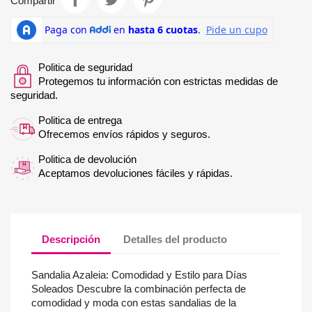
Compartir
Politica de seguridad
Protegemos tu información con estrictas medidas de
seguridad.
Politica de entrega
Ofrecemos envíos rápidos y seguros.
Politica de devolución
Aceptamos devoluciones fáciles y rápidas.
Descripción
Detalles del producto
Sandalia Azaleia: Comodidad y Estilo para Días
Soleados Descubre la combinación perfecta de
comodidad y moda con estas sandalias de la