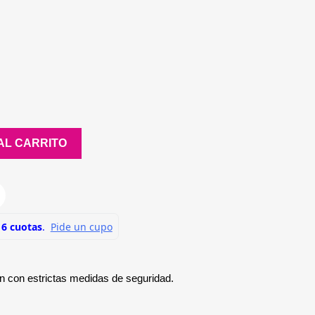
AL CARRITO
n con estrictas medidas de seguridad.