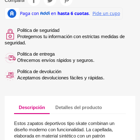
Compartir
Politica de seguridad
Protegemos tu información con estrictas medidas de
seguridad.
Politica de entrega
Ofrecemos envíos rápidos y seguros.
Politica de devolución
Aceptamos devoluciones fáciles y rápidas.
Descripción
Detalles del producto
Estos zapatos deportivos tipo skate combinan un
diseño moderno con funcionalidad. La capellada,
elaborada en material sintético con un patrón