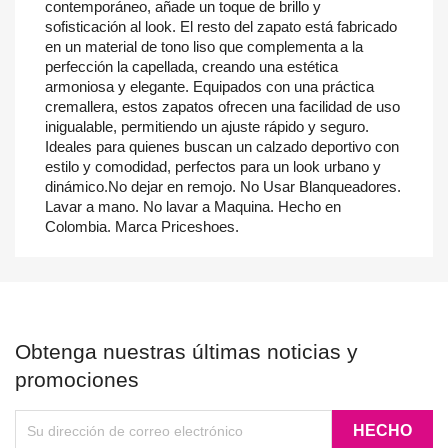
contemporáneo, añade un toque de brillo y
sofisticación al look. El resto del zapato está fabricado
en un material de tono liso que complementa a la
perfección la capellada, creando una estética
armoniosa y elegante. Equipados con una práctica
cremallera, estos zapatos ofrecen una facilidad de uso
inigualable, permitiendo un ajuste rápido y seguro.
Ideales para quienes buscan un calzado deportivo con
estilo y comodidad, perfectos para un look urbano y
dinámico.No dejar en remojo. No Usar Blanqueadores.
Lavar a mano. No lavar a Maquina. Hecho en
Colombia. Marca Priceshoes.
Obtenga nuestras últimas noticias y
promociones