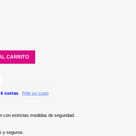
AL CARRITO
n con estrictas medidas de seguridad.
s y seguros.