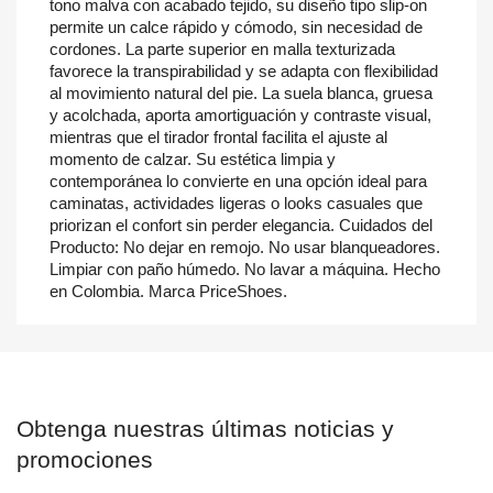
tono malva con acabado tejido, su diseño tipo slip-on
permite un calce rápido y cómodo, sin necesidad de
cordones. La parte superior en malla texturizada
favorece la transpirabilidad y se adapta con flexibilidad
al movimiento natural del pie. La suela blanca, gruesa
y acolchada, aporta amortiguación y contraste visual,
mientras que el tirador frontal facilita el ajuste al
momento de calzar. Su estética limpia y
contemporánea lo convierte en una opción ideal para
caminatas, actividades ligeras o looks casuales que
priorizan el confort sin perder elegancia. Cuidados del
Producto: No dejar en remojo. No usar blanqueadores.
Limpiar con paño húmedo. No lavar a máquina. Hecho
en Colombia. Marca PriceShoes.
Obtenga nuestras últimas noticias y
promociones