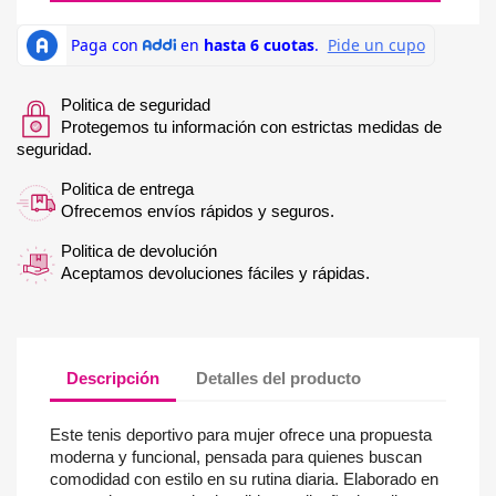
Politica de seguridad
Protegemos tu información con estrictas medidas de
seguridad.
Politica de entrega
Ofrecemos envíos rápidos y seguros.
Politica de devolución
Aceptamos devoluciones fáciles y rápidas.
Descripción
Detalles del producto
Este tenis deportivo para mujer ofrece una propuesta
moderna y funcional, pensada para quienes buscan
comodidad con estilo en su rutina diaria. Elaborado en